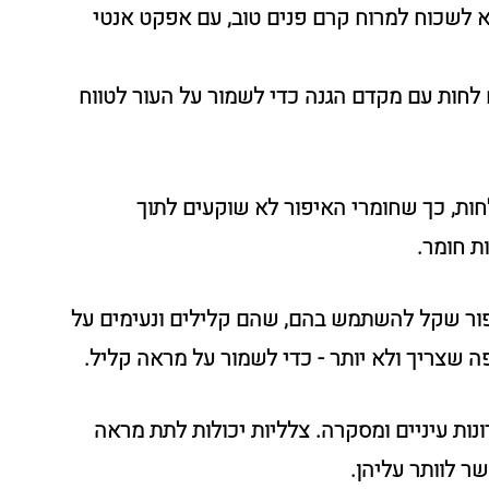
לא לשכוח למרוח קרם פנים טוב, עם אפקט אנטי 
חות עם מקדם הגנה כדי לשמור על העור לטווח 
חות, כך שחומרי האיפור לא שוקעים לתוך 
ת חומר.
יפור שקל להשתמש בהם, שהם קלילים ונעימים על 
פה שצריך ולא יותר - כדי לשמור על מראה קליל.
נות עיניים ומסקרה. צלליות יכולות לתת מראה 
ר לוותר עליהן.