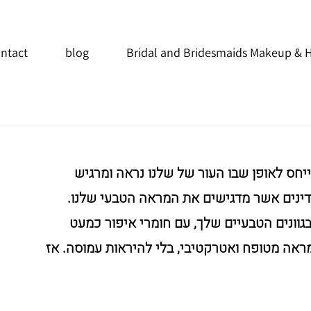
ntact
blog
Bridal and Bridesmaids Makeup & H
ייחס לאופן שבו העור של שלנו נראה ומרגיש 
ינים אשר מדגישים את המראה הטבעי שלנו. 
בגוונים הטבעיים שלך, עם חומרי איפור כמעט 
ראה מטופח ואטרקטיבי, בלי להיראות עמוסה. אז 