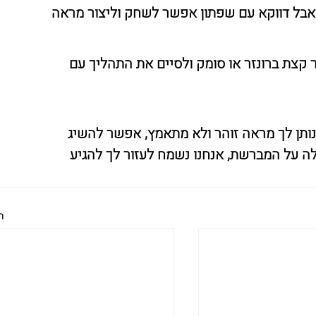
 אבל דווקא עם שפתון אפשר לשחק וליצור מראה 
 קצת ברונזר או סומק ולסיים את התהליך עם 
נותן לך מראה זוהר ולא מתאמץ, אפשר להשיג 
לה על המברשת, אנחנו נשמח לעזור לך להגיע 
ה