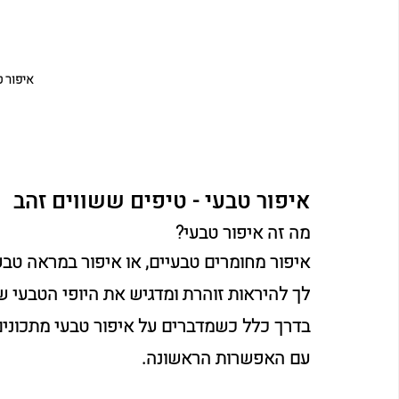
איפור ט
איפור טבעי - טיפים ששווים זהב
מה זה איפור טבעי?
איפור מחומרים טבעיים, או איפור במראה טבעי
לך להיראות זוהרת ומדגיש את היופי הטבעי ש
בדרך כלל כשמדברים על איפור טבעי מתכוני
עם האפשרות הראשונה.