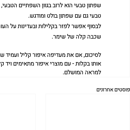
שפתון טבעי הוא לרוב בגוון השפתיים הטבעי,
טבעי גם עם שפתון בולט ומודגש.
לבסוף אפשר לפזר בקלילות ובעדינות על העור
שכבה קלה של שימר.
לסיכום, אם את מעדיפה איפור קליל ועמיד ש
אותו בקלות - עם מוצרי איפור מתאימים ויד ק
למראה המושלם. 
פוסטים אחרונים