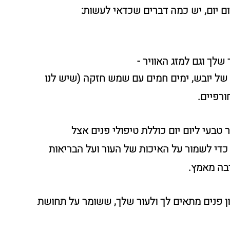
ם יום, יש כמה דברים שכדאי לעשות:
לך וגם למזג האוויר -
ם של יובש, ימים חמים עם שמש חזקה (שיש לנו 
רפיים. 
בעי ליום יום כוללת טיפולי פנים אצל 
די לשמור על האיכות של העור ועל הבריאות 
בה מאמץ.
ן פנים מתאים לך ולעור שלך, ששומר על תחושת 