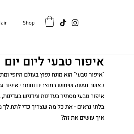
air
Shop
איפור טבעי ליום יום
"איפור טבעי" הוא מונח נפוץ בעולם היופי ומת
כאשר נעשה שימוש במוצרים וחומרי איפור עד
איפור טבעי מסתיר בעדינות ומדגיש בעדינות, 
בלתי נראים - את כל מה שצריך כדי לתת לך מ
איך עושים את זה?