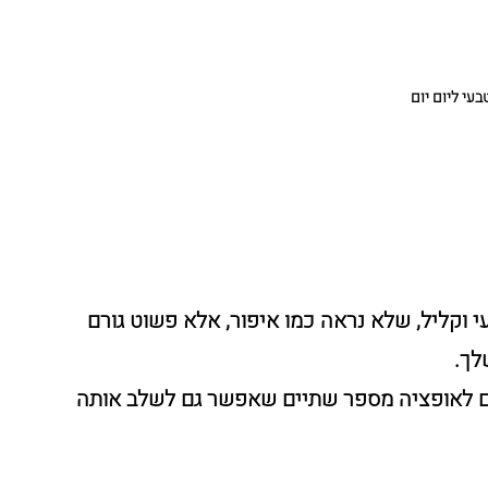
בעי ליום יום	
 וקליל, שלא נראה כמו איפור, אלא פשוט גורם 
לך.
ם לאופציה מספר שתיים שאפשר גם לשלב אותה 