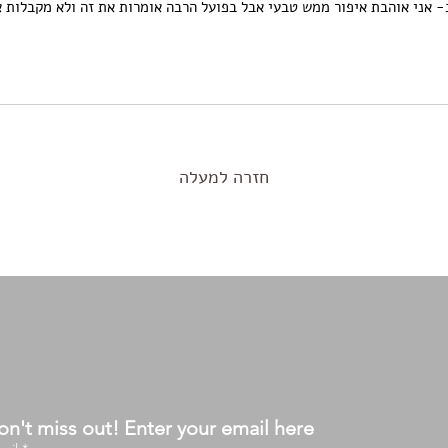
 אני אוהבת איפור ממש טבעי אבל בפועל הרבה אומרות את זה ולא מקבלות א
חזרה למעלה
n't miss out! Enter your email here