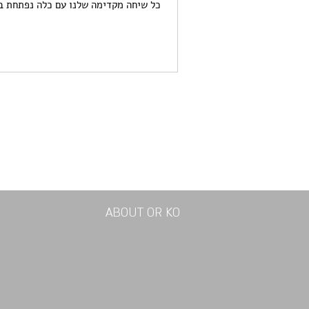
כל שיחה מקדימה שלנו עם כלה נפתחת ב-
ABOUT OR KO