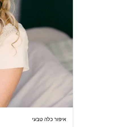
איפור כלה טבעי