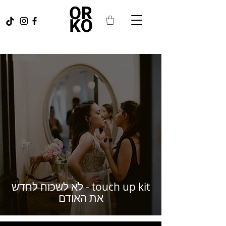
touch up kit - לא לשכוח לחדש
את האודם