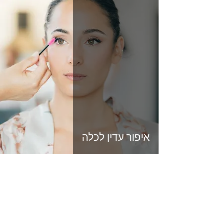
איפור עדין לכלה