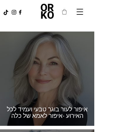
איפור לעור בוגר טבעי ועמיד לכל
האירוע -איפור לאמא של כלה