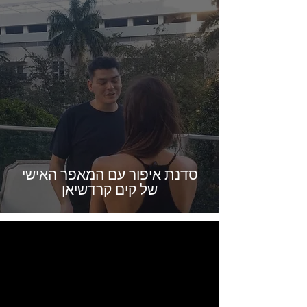
סדנת איפור עם המאפר האישי
של קים קרדשיאן