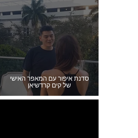
סדנת איפור עם המאפר האישי
של קים קרדשיאן