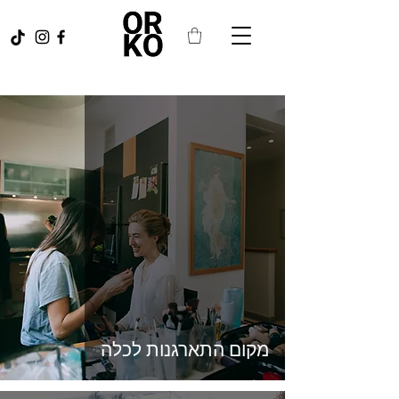
מקום התארגנות לכלה