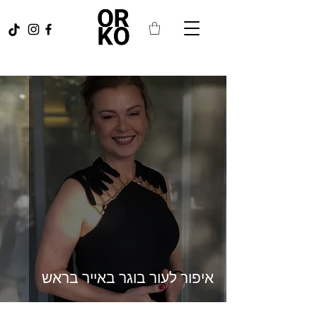
איפור לעור בוגר באייר בראש